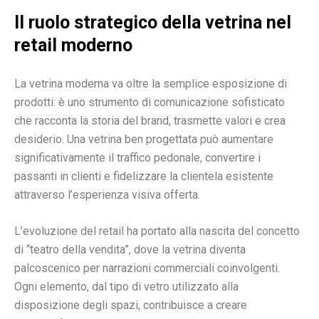
Il ruolo strategico della vetrina nel
retail moderno
La vetrina moderna va oltre la semplice esposizione di
prodotti: è uno strumento di comunicazione sofisticato
che racconta la storia del brand, trasmette valori e crea
desiderio. Una vetrina ben progettata può aumentare
significativamente il traffico pedonale, convertire i
passanti in clienti e fidelizzare la clientela esistente
attraverso l’esperienza visiva offerta.
L’evoluzione del retail ha portato alla nascita del concetto
di “teatro della vendita”, dove la vetrina diventa
palcoscenico per narrazioni commerciali coinvolgenti.
Ogni elemento, dal tipo di vetro utilizzato alla
disposizione degli spazi, contribuisce a creare