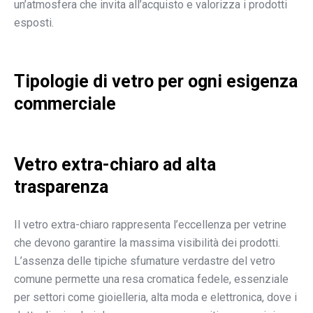
un’atmosfera che invita all’acquisto e valorizza i prodotti
esposti.
Tipologie di vetro per ogni esigenza
commerciale
Vetro extra-chiaro ad alta
trasparenza
Il vetro extra-chiaro rappresenta l’eccellenza per vetrine
che devono garantire la massima visibilità dei prodotti.
L’assenza delle tipiche sfumature verdastre del vetro
comune permette una resa cromatica fedele, essenziale
per settori come gioielleria, alta moda e elettronica, dove i