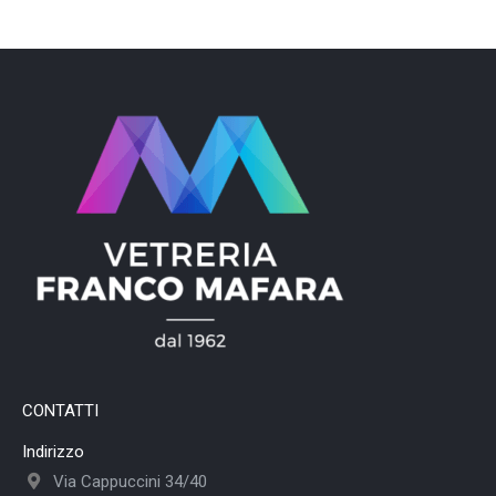
CONTATTI
Indirizzo
Via Cappuccini 34/40