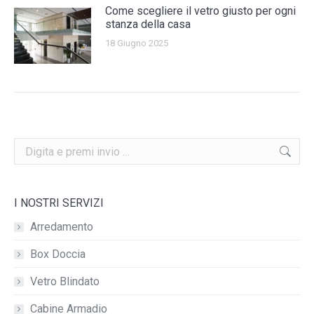
Come scegliere il vetro giusto per ogni
stanza della casa
18 Giugno 2025
Search:
I NOSTRI SERVIZI
Arredamento
Box Doccia
Vetro Blindato
Cabine Armadio