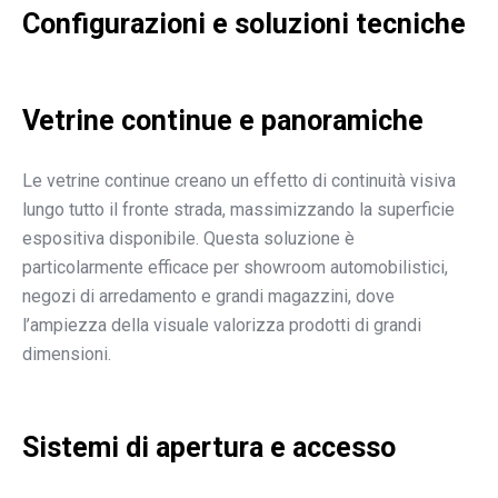
Configurazioni e soluzioni tecniche
Vetrine continue e panoramiche
Le vetrine continue creano un effetto di continuità visiva
lungo tutto il fronte strada, massimizzando la superficie
espositiva disponibile. Questa soluzione è
particolarmente efficace per showroom automobilistici,
negozi di arredamento e grandi magazzini, dove
l’ampiezza della visuale valorizza prodotti di grandi
dimensioni.
Sistemi di apertura e accesso