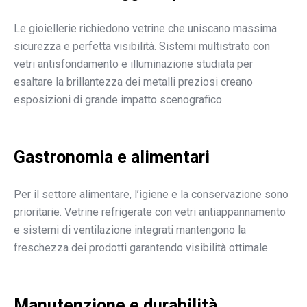
Le gioiellerie richiedono vetrine che uniscano massima
sicurezza e perfetta visibilità. Sistemi multistrato con
vetri antisfondamento e illuminazione studiata per
esaltare la brillantezza dei metalli preziosi creano
esposizioni di grande impatto scenografico.
Gastronomia e alimentari
Per il settore alimentare, l’igiene e la conservazione sono
prioritarie. Vetrine refrigerate con vetri antiappannamento
e sistemi di ventilazione integrati mantengono la
freschezza dei prodotti garantendo visibilità ottimale.
Manutenzione e durabilità