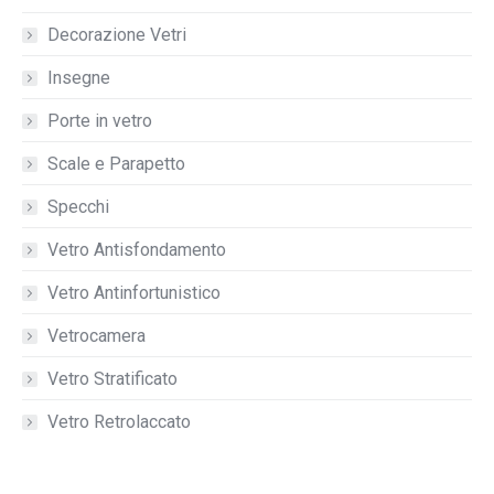
Decorazione Vetri
Insegne
Porte in vetro
Scale e Parapetto
Specchi
Vetro Antisfondamento
Vetro Antinfortunistico
Vetrocamera
Vetro Stratificato
Vetro Retrolaccato