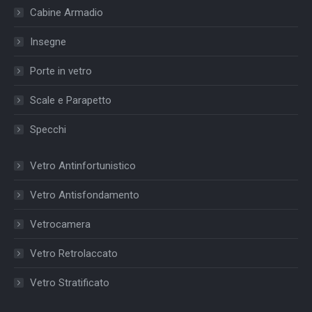
Cabine Armadio
Insegne
Porte in vetro
Scale e Parapetto
Specchi
Vetro Antinfortunistico
Vetro Antisfondamento
Vetrocamera
Vetro Retrolaccato
Vetro Stratificato