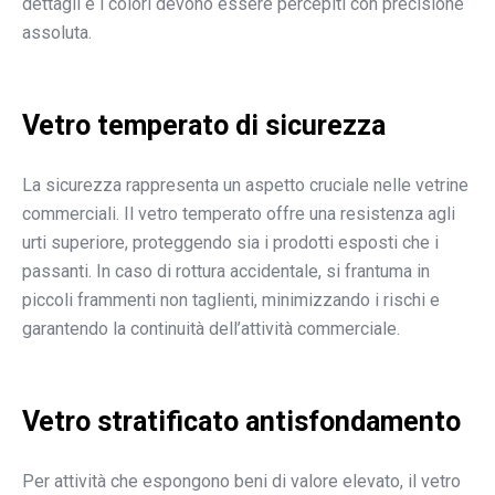
dettagli e i colori devono essere percepiti con precisione
assoluta.
Vetro temperato di sicurezza
La sicurezza rappresenta un aspetto cruciale nelle vetrine
commerciali. Il vetro temperato offre una resistenza agli
urti superiore, proteggendo sia i prodotti esposti che i
passanti. In caso di rottura accidentale, si frantuma in
piccoli frammenti non taglienti, minimizzando i rischi e
garantendo la continuità dell’attività commerciale.
Vetro stratificato antisfondamento
Per attività che espongono beni di valore elevato, il vetro