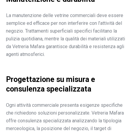
La manutenzione delle vetrine commerciali deve essere
semplice ed efficace per non interferire con l’attività del
negozio. Trattamenti superficiali specifici facilitano la
pulizia quotidiana, mentre la qualità dei materiali utilizzati
da Vetreria Mafara garantisce durabilità e resistenza agli
agenti atmosferici.
Progettazione su misura e
consulenza specializzata
Ogni attività commerciale presenta esigenze specifiche
che richiedono soluzioni personalizzate. Vetreria Mafara
offre consulenza specializzata analizzando la tipologia
merceologica, la posizione del negozio, il target di