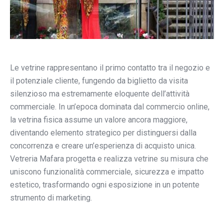
Le vetrine rappresentano il primo contatto tra il negozio e
il potenziale cliente, fungendo da biglietto da visita
silenzioso ma estremamente eloquente dell’attività
commerciale. In un’epoca dominata dal commercio online,
la vetrina fisica assume un valore ancora maggiore,
diventando elemento strategico per distinguersi dalla
concorrenza e creare un’esperienza di acquisto unica.
Vetreria Mafara progetta e realizza vetrine su misura che
uniscono funzionalità commerciale, sicurezza e impatto
estetico, trasformando ogni esposizione in un potente
strumento di marketing.