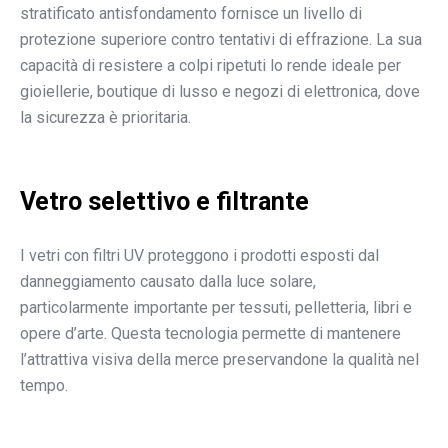
stratificato antisfondamento fornisce un livello di
protezione superiore contro tentativi di effrazione. La sua
capacità di resistere a colpi ripetuti lo rende ideale per
gioiellerie, boutique di lusso e negozi di elettronica, dove
la sicurezza è prioritaria.
Vetro selettivo e filtrante
I vetri con filtri UV proteggono i prodotti esposti dal
danneggiamento causato dalla luce solare,
particolarmente importante per tessuti, pelletteria, libri e
opere d’arte. Questa tecnologia permette di mantenere
l’attrattiva visiva della merce preservandone la qualità nel
tempo.