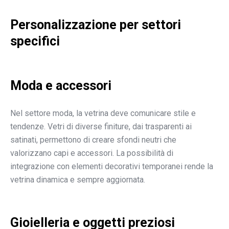
Personalizzazione per settori
specifici
Moda e accessori
Nel settore moda, la vetrina deve comunicare stile e
tendenze. Vetri di diverse finiture, dai trasparenti ai
satinati, permettono di creare sfondi neutri che
valorizzano capi e accessori. La possibilità di
integrazione con elementi decorativi temporanei rende la
vetrina dinamica e sempre aggiornata.
Gioielleria e oggetti preziosi