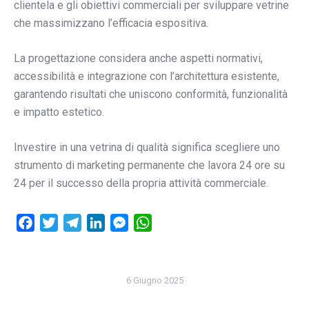
clientela e gli obiettivi commerciali per sviluppare vetrine
che massimizzano l’efficacia espositiva.
La progettazione considera anche aspetti normativi,
accessibilità e integrazione con l’architettura esistente,
garantendo risultati che uniscono conformità, funzionalità
e impatto estetico.
Investire in una vetrina di qualità significa scegliere uno
strumento di marketing permanente che lavora 24 ore su
24 per il successo della propria attività commerciale.
Facebook
Twitter
Telegram
LinkedIn
Messenger
WhatsApp
6 Giugno 2025