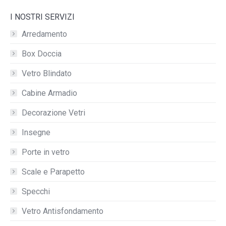
I NOSTRI SERVIZI
Arredamento
Box Doccia
Vetro Blindato
Cabine Armadio
Decorazione Vetri
Insegne
Porte in vetro
Scale e Parapetto
Specchi
Vetro Antisfondamento