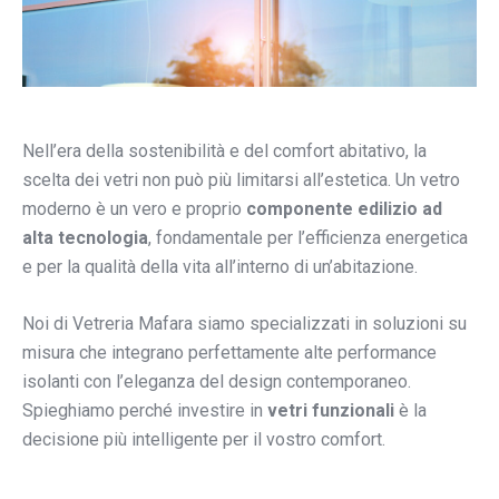
Nell’era della sostenibilità e del comfort abitativo, la
scelta dei vetri non può più limitarsi all’estetica. Un vetro
moderno è un vero e proprio
componente edilizio ad
alta tecnologia
, fondamentale per l’efficienza energetica
e per la qualità della vita all’interno di un’abitazione.
Noi di Vetreria Mafara siamo specializzati in soluzioni su
misura che integrano perfettamente alte performance
isolanti con l’eleganza del design contemporaneo.
Spieghiamo perché investire in
vetri funzionali
è la
decisione più intelligente per il vostro comfort.