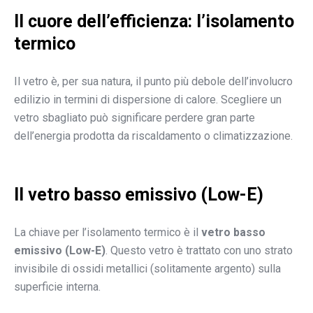
Il cuore dell’efficienza: l’isolamento
termico
Il vetro è, per sua natura, il punto più debole dell’involucro
edilizio in termini di dispersione di calore. Scegliere un
vetro sbagliato può significare perdere gran parte
dell’energia prodotta da riscaldamento o climatizzazione.
Il vetro basso emissivo (Low-E)
La chiave per l’isolamento termico è il
vetro basso
emissivo (Low-E)
. Questo vetro è trattato con uno strato
invisibile di ossidi metallici (solitamente argento) sulla
superficie interna.