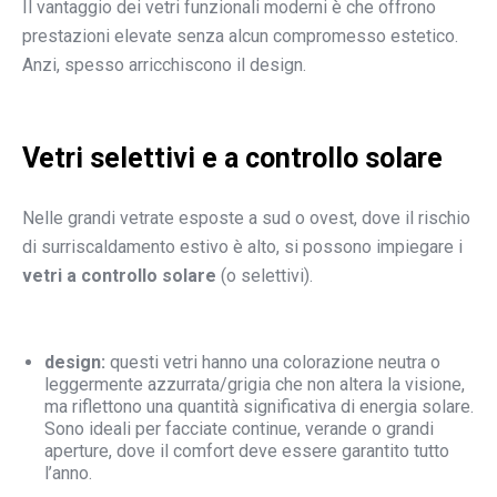
Il vantaggio dei vetri funzionali moderni è che offrono
prestazioni elevate senza alcun compromesso estetico.
Anzi, spesso arricchiscono il design.
Vetri selettivi e a controllo solare
Nelle grandi vetrate esposte a sud o ovest, dove il rischio
di surriscaldamento estivo è alto, si possono impiegare i
vetri a controllo solare
(o selettivi).
design:
questi vetri hanno una colorazione neutra o
leggermente azzurrata/grigia che non altera la visione,
ma riflettono una quantità significativa di energia solare.
Sono ideali per facciate continue, verande o grandi
aperture, dove il comfort deve essere garantito tutto
l’anno.