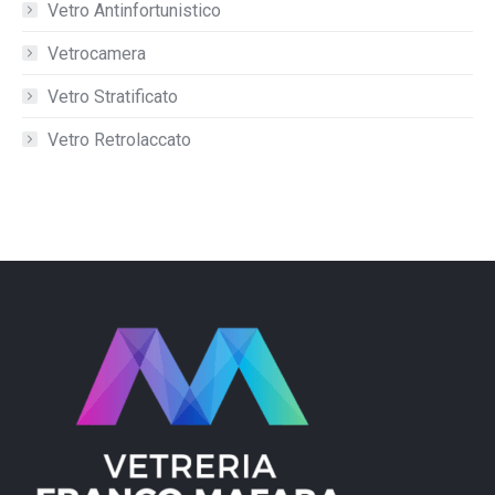
Vetro Antinfortunistico
Vetrocamera
Vetro Stratificato
Vetro Retrolaccato