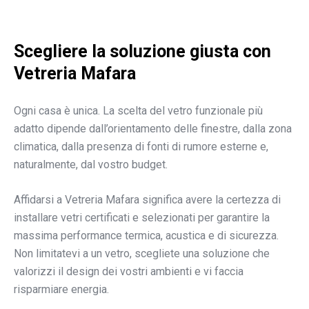
Scegliere la soluzione giusta con
Vetreria Mafara
Ogni casa è unica. La scelta del vetro funzionale più
adatto dipende dall’orientamento delle finestre, dalla zona
climatica, dalla presenza di fonti di rumore esterne e,
naturalmente, dal vostro budget.
Affidarsi a Vetreria Mafara significa avere la certezza di
installare vetri certificati e selezionati per garantire la
massima performance termica, acustica e di sicurezza.
Non limitatevi a un vetro, scegliete una soluzione che
valorizzi il design dei vostri ambienti e vi faccia
risparmiare energia.