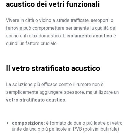
acustico dei vetri funzionali
Vivere in città o vicino a strade trafficate, aeroporti o
ferrovie può compromettere seriamente la qualità del
sonno e il relax domestico. L’
isolamento acustico
è
quindi un fattore cruciale.
Il vetro stratificato acustico
La soluzione più efficace contro il rumore non è
semplicemente aggiungere spessore, ma utilizzare un
vetro stratificato acustico
.
composizione:
è formato da due o più lastre di vetro
unite da una o più pellicole in PVB (polivinilbutirrale)