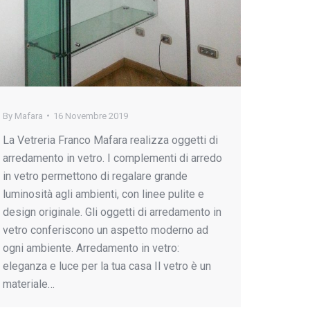
By
Mafara
16 Novembre 2019
La Vetreria Franco Mafara realizza oggetti di
arredamento in vetro. I complementi di arredo
in vetro permettono di regalare grande
luminosità agli ambienti, con linee pulite e
design originale. Gli oggetti di arredamento in
vetro conferiscono un aspetto moderno ad
ogni ambiente. Arredamento in vetro:
eleganza e luce per la tua casa Il vetro è un
materiale…