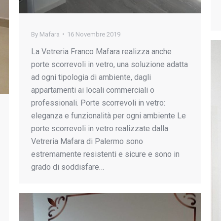
By
Mafara
16 Novembre 2019
La Vetreria Franco Mafara realizza anche
porte scorrevoli in vetro, una soluzione adatta
ad ogni tipologia di ambiente, dagli
appartamenti ai locali commerciali o
professionali. Porte scorrevoli in vetro:
eleganza e funzionalità per ogni ambiente Le
porte scorrevoli in vetro realizzate dalla
Vetreria Mafara di Palermo sono
estremamente resistenti e sicure e sono in
grado di soddisfare…