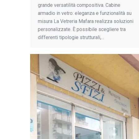
grande versatilità compositiva. Cabine
armadio in vetro: eleganza e funzionalità su
misura La Vetreria Mafara realizza soluzioni
personalizzate. È possibile scegliere tra
differenti tipologie strutturali,…