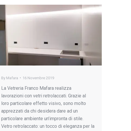
By
Mafara
16 Novembre 2019
La Vetreria Franco Mafara realizza
lavorazioni con vetri retrolaccati. Grazie al
loro particolare effetto visivo, sono molto
apprezzati da chi desidera dare ad un
particolare ambiente un’impronta di stile.
Vetro retrolaccato: un tocco di eleganza per la