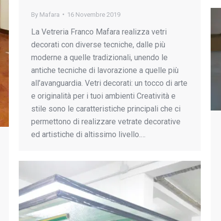
By
Mafara
16 Novembre 2019
La Vetreria Franco Mafara realizza vetri
decorati con diverse tecniche, dalle più
moderne a quelle tradizionali, unendo le
antiche tecniche di lavorazione a quelle più
all’avanguardia. Vetri decorati: un tocco di arte
e originalità per i tuoi ambienti Creatività e
stile sono le caratteristiche principali che ci
permettono di realizzare vetrate decorative
ed artistiche di altissimo livello.…