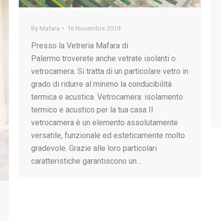
By
Mafara
16 Novembre 2019
Presso la Vetreria Mafara di
Palermo troverete anche vetrate isolanti o
vetrocamera. Si tratta di un particolare vetro in
grado di ridurre al minimo la conducibilità
termica e acustica. Vetrocamera: isolamento
termico e acustico per la tua casa Il
vetrocamera è un elemento assolutamente
versatile, funzionale ed esteticamente molto
gradevole. Grazie alle loro particolari
caratteristiche garantiscono un…