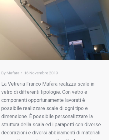
By
Mafara
16 Novembre 2019
La Vetreria Franco Mafara realizza scale in
vetro di differenti tipologie. Con vetro e
componenti opportunamente lavorati è
possibile realizzare scale di ogni tipo e
dimensione. È possibile personalizzare la
struttura della scala ed i parapetti con diverse
decorazioni e diversi abbinamenti di materiali