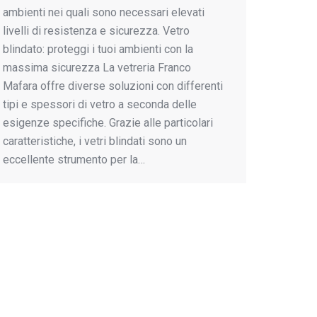
ambienti nei quali sono necessari elevati
livelli di resistenza e sicurezza. Vetro
blindato: proteggi i tuoi ambienti con la
massima sicurezza La vetreria Franco
Mafara offre diverse soluzioni con differenti
tipi e spessori di vetro a seconda delle
esigenze specifiche. Grazie alle particolari
caratteristiche, i vetri blindati sono un
eccellente strumento per la…