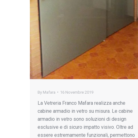
By
Mafara
16 Novembre 2019
La Vetreria Franco Mafara realizza anche
cabine armadio in vetro su misura. Le cabine
armadio in vetro sono soluzioni di design
esclusive e di sicuro impatto visivo. Oltre ad
essere estremamente funzionali, permettono