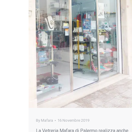
By
Mafara
16 Novembre 2019
La Vetreria Mafara di Palermo realizza anche