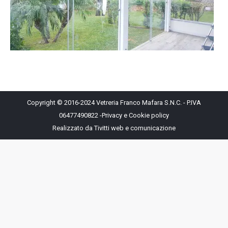
Copyright © 2016-2024 Vetreria Franco Mafara S.N.C. - P.IVA
06477490822 -
Privacy e Cookie policy
Realizzato da
Tivitti web e comunicazione