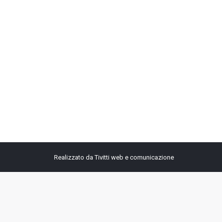
Realizzato da
Tivitti web e comunicazione